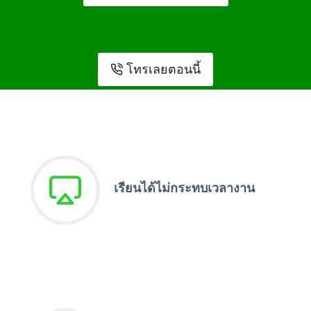
โทรเลยตอนนี้
เรียนได้ไม่กระทบเวลางาน