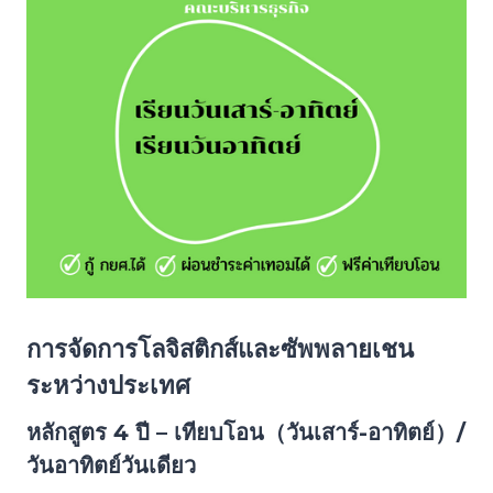
การจัดการโลจิสติกส์และซัพพลายเชน
ระหว่างประเทศ
หลักสูตร 4 ปี – เทียบโอน（วันเสาร์-อาทิตย์）/
วันอาทิตย์วันเดียว