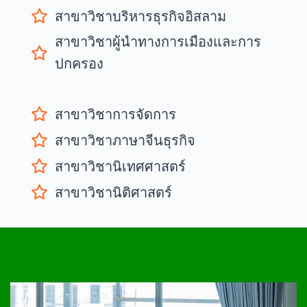
สาขาวิชาบริหารธุรกิจอิสลาม
สาขาวิชาผู้นำทางการเมืองและการ
ปกครอง
สาขาวิชาการจัดการ
สาขาวิชาภาษาจีนธุรกิจ
สาขาวิชานิเทศศาสตร์
สาขาวิชานิติศาสตร์