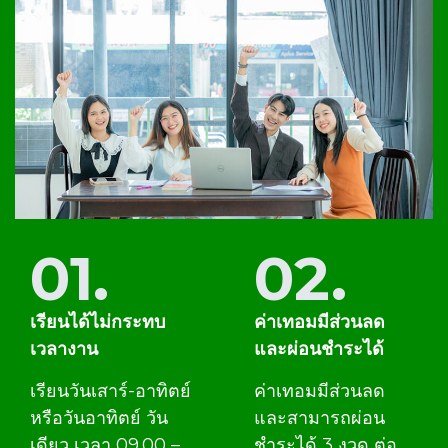
01.
02.
เรียนได้ไม่กระทบ
ค่าเทอมมีส่วนลด
เวลางาน
และผ่อนชำระได้
เรียนวันเสาร์-อาทิตย์
ค่าเทอมมีส่วนลด
หรือวันอาทิตย์ วัน
และสามารถผ่อน
เดียว เวลา 09.00 –
ชำระได้ 3 งวด ต่อ