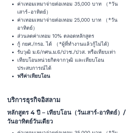
ค่าเทอมเหมาจ่ายต่อเทอม 35,000 บาท （*วัน
เสาร์-อาทิตย์）
ค่าเทอมเหมาจ่ายต่อเทอม 25,000 บาท （*วัน
อาทิตย์）
ส่วนลดค่าเทอม 10% ตลอดหลักสูตร
กู้ กยศ./กรอ. ได้ （*ผู้ที่ทำงานแล้วกู้ไม่ได้)
รับวุฒิ ม.6/กศน.ม.6/ปวช./ปวส. หรือเทียบเท่า
เทียบโอนหน่วยกิตจากวุฒิ และเทียบโอน
ประสบการณ์ได้
ฟรีค่าเทียบโอน
บริการธุรกิจอิสลาม
หลักสูตร 4 ปี – เทียบโอน（วันเสาร์-อาทิตย์）/
วันอาทิตย์วันเดียว
ค่าเทอมเหมาจ่ายต่อเทอม 35,000 บาท （*วัน