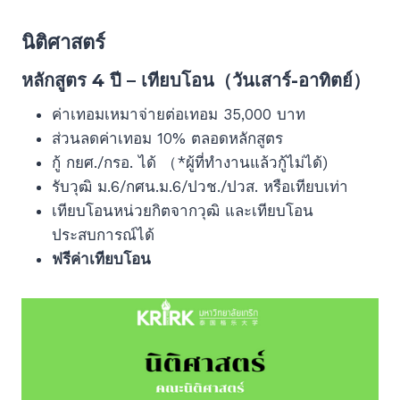
นิติศาสตร์
หลักสูตร 4 ปี – เทียบโอน（วันเสาร์-อาทิตย์）
ค่าเทอมเหมาจ่ายต่อเทอม 35,000 บาท
ส่วนลดค่าเทอม 10% ตลอดหลักสูตร
กู้ กยศ./กรอ. ได้ （*ผู้ที่ทำงานแล้วกู้ไม่ได้)
รับวุฒิ ม.6/กศน.ม.6/ปวช./ปวส. หรือเทียบเท่า
เทียบโอนหน่วยกิตจากวุฒิ และเทียบโอน
ประสบการณ์ได้
ฟรีค่าเทียบโอน