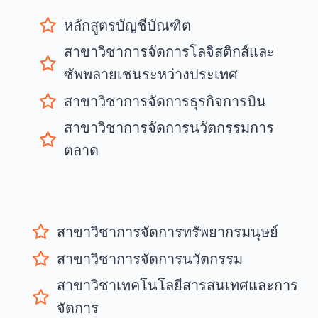
หลักสูตรบัญชีบัณฑิต
สาขาวิชาการจัดการโลจิสติกส์และ
ซัพพลายเชนระหว่างประเทศ
สาขาวิชาการจัดการธุรกิจการบิน
สาขาวิชาการจัดการนวัตกรรมการ
ตลาด
สาขาวิชาการจัดการทรัพยากรมนุษย์
สาขาวิชาการจัดการนวัตกรรม
สาขาวิชาเทคโนโลยีสารสนเทศและการ
จัดการ