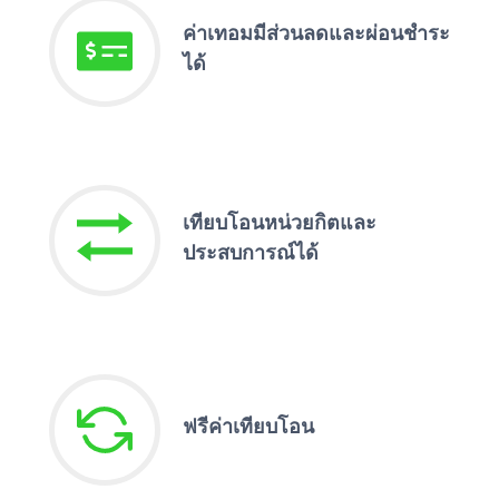
ค่าเทอมมีส่วนลดและผ่อนชำระ
ได้
เทียบโอนหน่วยกิตและ
ประสบการณ์ได้
ฟรีค่าเทียบโอน