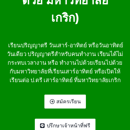
ด้วย มหาวิทยาลัย
เกริก)
เรียนปริญญาตรี วันเสาร์-อาทิตย์ หรือวันอาทิตย์
วันเดียว ปริญญาตรีสำหรับคนทำงาน เรียนได้ไม่
กระทบเวลางาน หรือ ทํางานไปด้วยเรียนไปด้วย
กับมหาวิทยาลัยที่เรียนเสาร์อาทิตย์ หรือเปิดให้
เรียนต่อ ป.ตรี เสาร์อาทิตย์ ที่มหาวิทยาลัยเกริก
สมัครเรียน
ปรึกษาเจ้าหน้าที่ฟรี