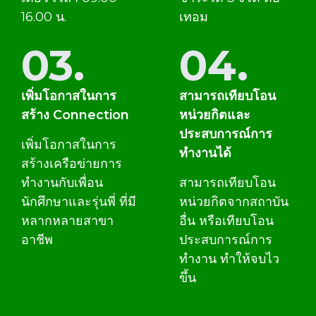
16.00 น.
เทอม
03.
04.
เพิ่มโอกาสในการ
สามารถเทียบโอน
สร้าง Connection
หน่วยกิตและ
ประสบการณ์การ
เพิ่มโอกาสในการ
ทำงานได้
สร้างเครือข่ายการ
ทำงานกับเพื่อน
สามารถเทียบโอน
นักศึกษาและรุ่นพี่ ที่มี
หน่วยกิตจากสถาบัน
หลากหลายสาขา
อื่น หรือเทียบโอน
อาชีพ
ประสบการณ์การ
ทำงาน ทำให้จบไว
ขึ้น