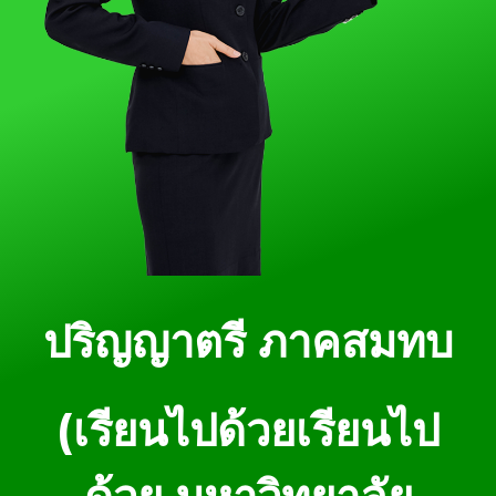
ปริญญาตรี ภาคสมทบ
(เรียนไปด้วยเรียนไป