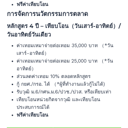
ฟรีค่าเทียบโอน
การจัดการนวัตกรรมการตลาด
หลักสูตร 4 ปี – เทียบโอน（วันเสาร์-อาทิตย์）/
วันอาทิตย์วันเดียว
ค่าเทอมเหมาจ่ายต่อเทอม 35,000 บาท （*วัน
เสาร์-อาทิตย์）
ค่าเทอมเหมาจ่ายต่อเทอม 25,000 บาท （*วัน
อาทิตย์）
ส่วนลดค่าเทอม 10% ตลอดหลักสูตร
กู้ กยศ./กรอ. ได้ （*ผู้ที่ทำงานแล้วกู้ไม่ได้)
รับวุฒิ ม.6/กศน.ม.6/ปวช./ปวส. หรือเทียบเท่า
เทียบโอนหน่วยกิตจากวุฒิ และเทียบโอน
ประสบการณ์ได้
ฟรีค่าเทียบโอน