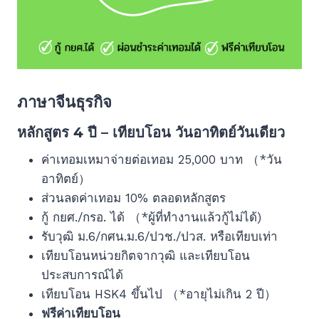
ภาษาจีนธุรกิจ
หลักสูตร 4 ปี – เทียบโอน วันอาทิตย์วันเดียว
ค่าเทอมเหมาจ่ายต่อเทอม 25,000 บาท （*วัน
อาทิตย์）
ส่วนลดค่าเทอม 10% ตลอดหลักสูตร
กู้ กยศ./กรอ. ได้ （*ผู้ที่ทำงานแล้วกู้ไม่ได้)
รับวุฒิ ม.6/กศน.ม.6/ปวช./ปวส. หรือเทียบเท่า
เทียบโอนหน่วยกิตจากวุฒิ และเทียบโอน
ประสบการณ์ได้
เทียบโอน HSK4 ขึ้นไป （*อายุไม่เกิน 2 ปี）
ฟรีค่าเทียบโอน