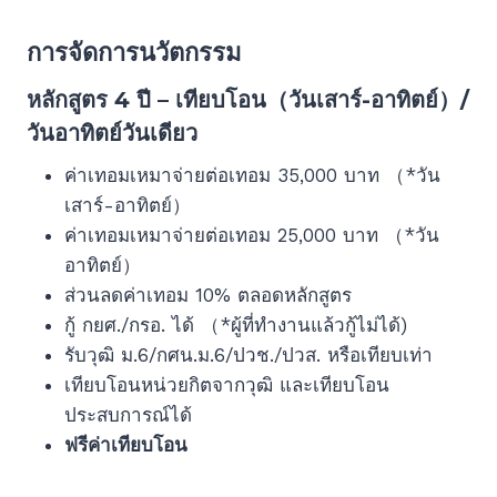
การจัดการนวัตกรรม
หลักสูตร 4 ปี – เทียบโอน（วันเสาร์-อาทิตย์）/
วันอาทิตย์วันเดียว
ค่าเทอมเหมาจ่ายต่อเทอม 35,000 บาท （*วัน
เสาร์-อาทิตย์）
ค่าเทอมเหมาจ่ายต่อเทอม 25,000 บาท （*วัน
อาทิตย์）
ส่วนลดค่าเทอม 10% ตลอดหลักสูตร
กู้ กยศ./กรอ. ได้ （*ผู้ที่ทำงานแล้วกู้ไม่ได้)
รับวุฒิ ม.6/กศน.ม.6/ปวช./ปวส. หรือเทียบเท่า
เทียบโอนหน่วยกิตจากวุฒิ และเทียบโอน
ประสบการณ์ได้
ฟรีค่าเทียบโอน