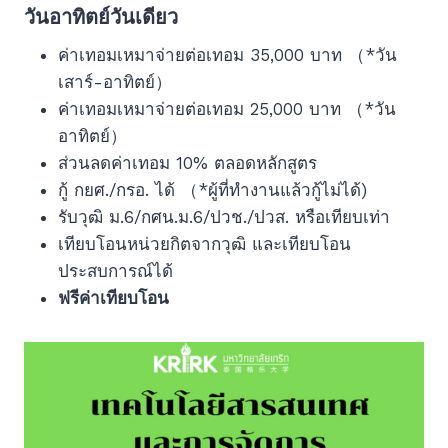
วันอาทิตย์วันเดียว
ค่าเทอมเหมาจ่ายต่อเทอม 35,000 บาท （*วัน
เสาร์-อาทิตย์）
ค่าเทอมเหมาจ่ายต่อเทอม 25,000 บาท （*วัน
อาทิตย์）
ส่วนลดค่าเทอม 10% ตลอดหลักสูตร
กู้ กยศ./กรอ. ได้ （*ผู้ที่ทำงานแล้วกู้ไม่ได้)
รับวุฒิ ม.6/กศน.ม.6/ปวช./ปวส. หรือเทียบเท่า
เทียบโอนหน่วยกิตจากวุฒิ และเทียบโอน
ประสบการณ์ได้
ฟรีค่าเทียบโอน