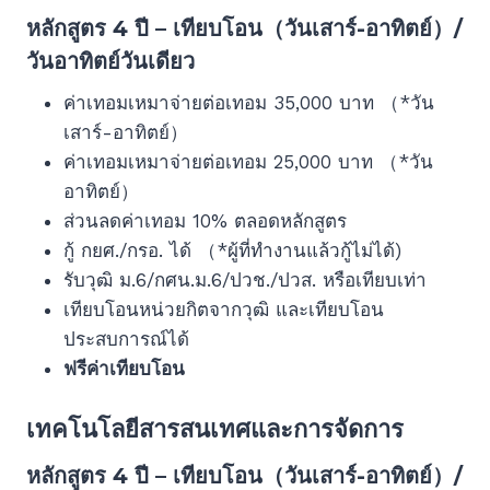
หลักสูตร 4 ปี – เทียบโอน（วันเสาร์-อาทิตย์）/
วันอาทิตย์วันเดียว
ค่าเทอมเหมาจ่ายต่อเทอม 35,000 บาท （*วัน
เสาร์-อาทิตย์）
ค่าเทอมเหมาจ่ายต่อเทอม 25,000 บาท （*วัน
อาทิตย์）
ส่วนลดค่าเทอม 10% ตลอดหลักสูตร
กู้ กยศ./กรอ. ได้ （*ผู้ที่ทำงานแล้วกู้ไม่ได้)
รับวุฒิ ม.6/กศน.ม.6/ปวช./ปวส. หรือเทียบเท่า
เทียบโอนหน่วยกิตจากวุฒิ และเทียบโอน
ประสบการณ์ได้
ฟรีค่าเทียบโอน
เทคโนโลยีสารสนเทศและการจัดการ
หลักสูตร 4 ปี – เทียบโอน（วันเสาร์-อาทิตย์）/