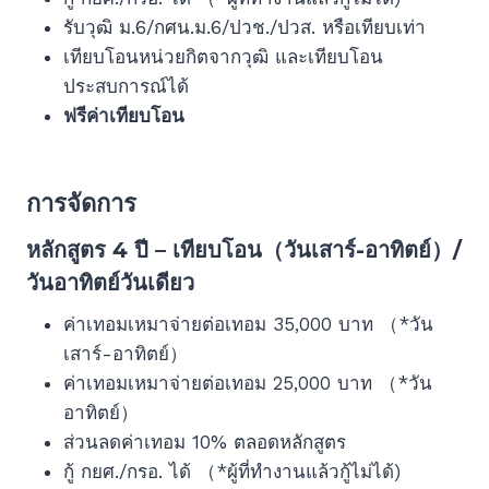
รับวุฒิ ม.6/กศน.ม.6/ปวช./ปวส. หรือเทียบเท่า
เทียบโอนหน่วยกิตจากวุฒิ และเทียบโอน
ประสบการณ์ได้
ฟรีค่าเทียบโอน
การจัดการ
หลักสูตร 4 ปี – เทียบโอน（วันเสาร์-อาทิตย์）/
วันอาทิตย์วันเดียว
ค่าเทอมเหมาจ่ายต่อเทอม 35,000 บาท （*วัน
เสาร์-อาทิตย์）
ค่าเทอมเหมาจ่ายต่อเทอม 25,000 บาท （*วัน
อาทิตย์）
ส่วนลดค่าเทอม 10% ตลอดหลักสูตร
กู้ กยศ./กรอ. ได้ （*ผู้ที่ทำงานแล้วกู้ไม่ได้)