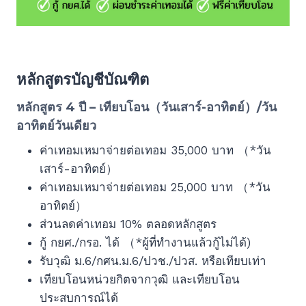
หลักสูตรบัญชีบัณฑิต
หลักสูตร 4 ปี – เทียบโอน（วันเสาร์-อาทิตย์）/วัน
อาทิตย์วันเดียว
ค่าเทอมเหมาจ่ายต่อเทอม 35,000 บาท （*วัน
เสาร์-อาทิตย์）
ค่าเทอมเหมาจ่ายต่อเทอม 25,000 บาท （*วัน
อาทิตย์）
ส่วนลดค่าเทอม 10% ตลอดหลักสูตร
กู้ กยศ./กรอ. ได้ （*ผู้ที่ทำงานแล้วกู้ไม่ได้)
รับวุฒิ ม.6/กศน.ม.6/ปวช./ปวส. หรือเทียบเท่า
เทียบโอนหน่วยกิตจากวุฒิ และเทียบโอน
ประสบการณ์ได้