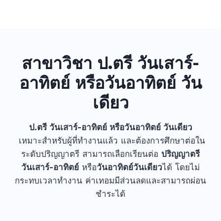
สาขาวิชา ป.ตรี วันเสาร์-
อาทิตย์ หรือวันอาทิตย์ วัน
เดียว
ป.ตรี วันเสาร์-อาทิตย์ หรือวันอาทิตย์ วันเดียว
เหมาะสำหรับผู้ที่ทำงานแล้ว และต้องการศึกษาต่อใน
ระดับปริญญาตรี สามารถเลือกเรียนต่อ
ปริญญาตรี
วันเสาร์-อาทิตย์
หรือ
วันอาทิตย์วันเดียว
ได้ โดยไม่
กระทบเวลาทำงาน ค่าเทอมมีส่วนลดและสามารถผ่อน
ชำระได้