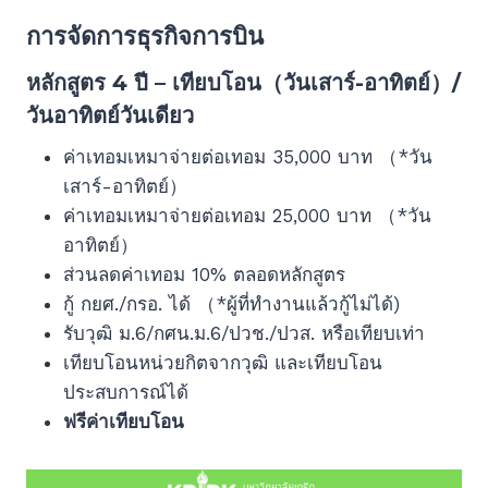
การจัดการธุรกิจการบิน
หลักสูตร 4 ปี – เทียบโอน（วันเสาร์-อาทิตย์）/
วันอาทิตย์วันเดียว
ค่าเทอมเหมาจ่ายต่อเทอม 35,000 บาท （*วัน
เสาร์-อาทิตย์）
ค่าเทอมเหมาจ่ายต่อเทอม 25,000 บาท （*วัน
อาทิตย์）
ส่วนลดค่าเทอม 10% ตลอดหลักสูตร
กู้ กยศ./กรอ. ได้ （*ผู้ที่ทำงานแล้วกู้ไม่ได้)
รับวุฒิ ม.6/กศน.ม.6/ปวช./ปวส. หรือเทียบเท่า
เทียบโอนหน่วยกิตจากวุฒิ และเทียบโอน
ประสบการณ์ได้
ฟรีค่าเทียบโอน