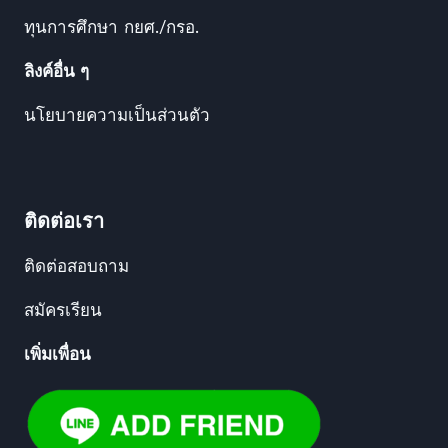
ทุนการศึกษา กยศ./กรอ.
ลิงค์อื่น ๆ
นโยบายความเป็นส่วนตัว
ติดต่อเรา
ติดต่อสอบถาม
สมัครเรียน
เพิ่มเพื่อน