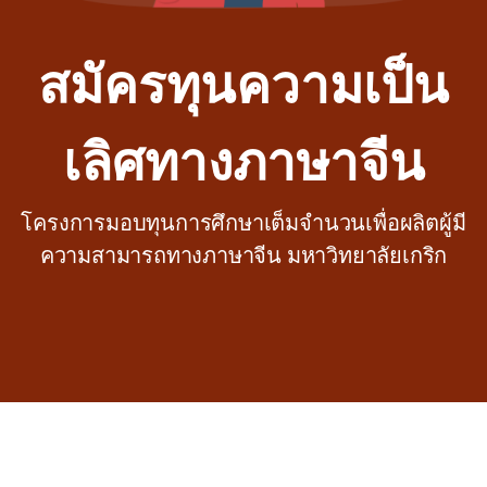
สมัครทุนความเป็น
เลิศทางภาษาจีน
โครงการมอบทุนการศึกษาเต็มจำนวนเพื่อผลิตผู้มี
ความสามารถทางภาษาจีน มหาวิทยาลัยเกริก