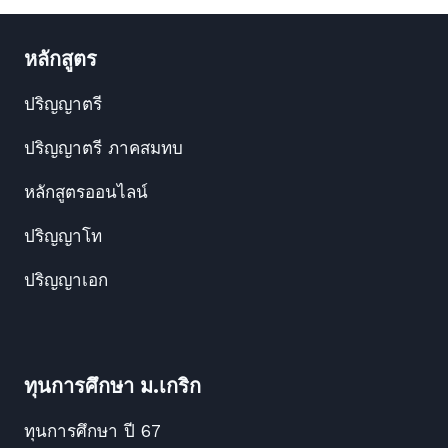
หลักสูตร
ปริญญาตรี
ปริญญาตรี ภาคสมทบ
หลักสูตรออนไลน์
ปริญญาโท
ปริญญาเอก
ทุนการศึกษา ม.เกริก
ทุนการศึกษา ปี 67