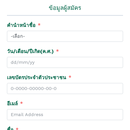
ข้อมูลผู้สมัคร
คำนำหน้าชื่อ
วัน/เดือน/ปีเกิด(ค.ศ.)
เลขบัตรประจำตัวประชาชน
อีเมล์
ชื่อ