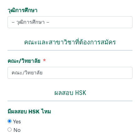
วุฒิการศึกษา
คณะและสาขาวิชาที่ต้องการสมัคร
คณะ/วิทยาลัย
ผลสอบ HSK
มีผลสอบ HSK ไหม
Yes
No