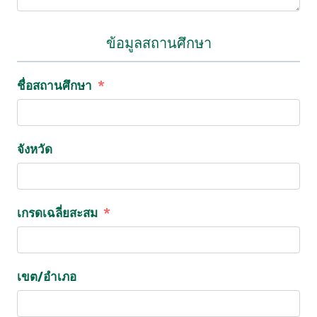
ข้อมูลสถานศึกษา
ชื่อสถานศึกษา
จังหวัด
เกรดเฉลี่ยสะสม
เขต/อำเภอ