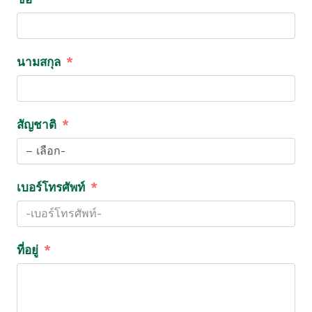
นามสกุล
สัญชาติ
เบอร์โทรศัพท์
ที่อยู่