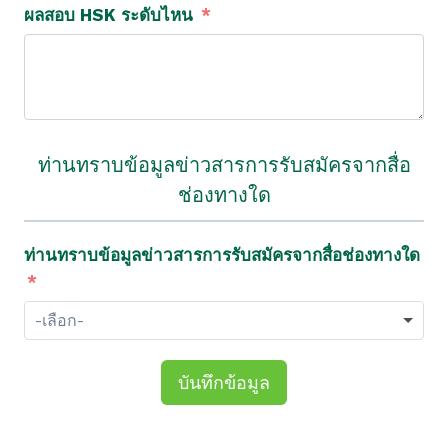
ผลสอบ HSK ระดับไหน
ท่านทราบข้อมูลข่าวสารการรับสมัครจากสื่อ
ช่องทางใด
ท่านทราบข้อมูลข่าวสารการรับสมัครจากสื่อช่องทางใด
บันทึกข้อมูล