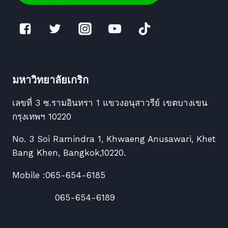
มหาวิทยาลัยเกริก
เลขที่ 3 ซ.รามอินทรา 1 แขวงอนุสาวรีย์ เขตบางเขน
กรุงเทพฯ 10220
No. 3 Soi Ramindra 1, Khwaeng Anusawari, Khet
Bang Khen, Bangkok,10220.
Mobile :065-654-6185
065-654-6189