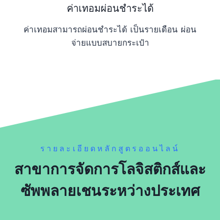
ค่าเทอมผ่อนชำระได้
ค่าเทอมสามารถผ่อนชำระได้ เป็นรายเดือน ผ่อน
จ่ายแบบสบายกระเป๋า
รายละเอียดหลักสูตรออนไลน์
สาขาการจัดการโลจิสติกส์และ
ซัพพลายเชนระหว่างประเทศ