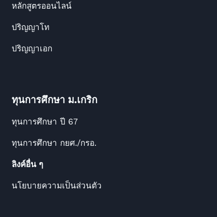
หลักสูตรออนไลน์
ปริญญาโท
ปริญญาเอก
ทุนการศึกษา ม.เกริก
ทุนการศึกษา ปี 67
ทุนการศึกษา กยศ./กรอ.
ลิงค์อื่น ๆ
นโยบายความเป็นส่วนตัว