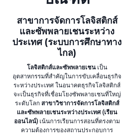
สาขาการจัดการโลจิสติกส์
และซัพพลายเชนระหว่าง
ประเทศ (ระบบการศึกษาทาง
ไกล)
โลจิสติกส์และซัพพลายเชน
เป็น
อุตสาหกรรมที่สำคัญในการขับเคลื่อนธุรกิจ
ระหว่างประเทศ ในอนาคตธุรกิจโลจิสติกส์
จะเป็นธุรกิจที่เชื่อมโยงซัพพลายเชนที่ใหญ่
ระดับโลก
สาขาวิชาการจัดการโลจิสติกส์
และซัพพลายเชนระหว่างประเทศ (เรียน
ออนไลน์)
เน้นการเรียนการสอนที่ตรงตาม
ความต้องการของสถานประกอบการ