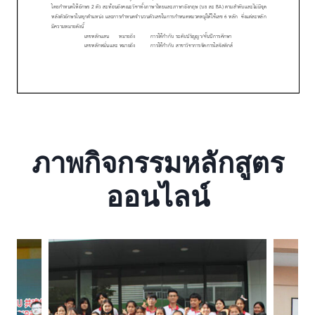
ภาพกิจกรรมหลักสูตร
ออนไลน์