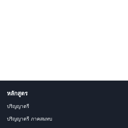
หลักสูตร
ปริญญาตรี
ปริญญาตรี ภาคสมทบ