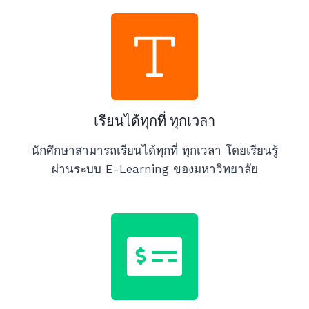
เรียนได้ทุกที่ ทุกเวลา
นักศึกษาสามารถเรียนได้ทุกที่ ทุกเวลา โดยเรียนรู้
ผ่านระบบ E-Learning ของมหาวิทยาลัย