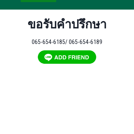
ขอรับคำปรึกษา
065-654-6185/ 065-654-6189