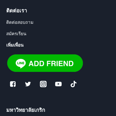
ติดต่อเรา
ติดต่อสอบถาม
สมัครเรียน
เพิ่มเพื่อน
มหาวิทยาลัยเกริก