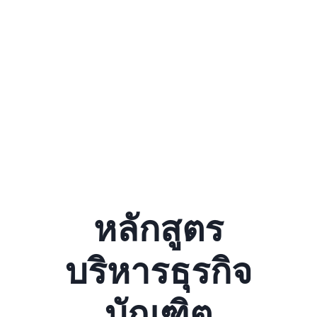
สาขาการจัดการโลจิสติกส์และ
ซัพพลายเชนระหว่างประเทศ
หลักสูตร
บริหารธุรกิจ
บัณฑิต