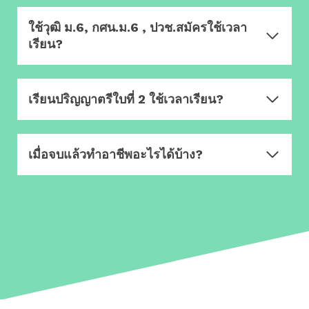
ใช้วุฒิ ม.6, กศน.ม.6 , ปวช.สมัครใช้เวลา
เรียน?
เรียนปริญญาตรีใบที่ 2 ใช้เวลาเรียน?
เมื่อจบแล้วทำอาชีพอะไรได้บ้าง?