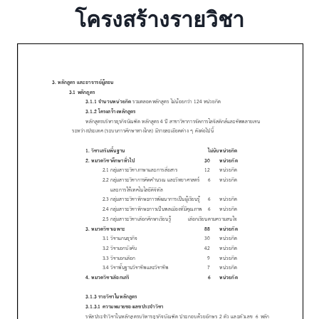
โครงสร้างรายวิชา