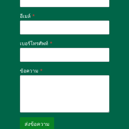
อีเมล์
*
เบอร์โทรศัพท์
*
ข้อความ
*
ส่งข้อความ