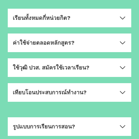
เรียนทั้งหมดกี่หน่วยกิต?
ค่าใช้จ่ายตลอดหลักสูตร?
ใช้วุฒิ ปวส. สมัครใช้เวลาเรียน?
เทียบโอนประสบการณ์ทำงาน?
รูปแบบการเรียนการสอน?