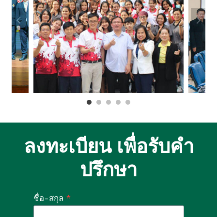
ลงทะเบียน เพื่อรับคำ
ปรึกษา
ชื่อ-สกุล
*