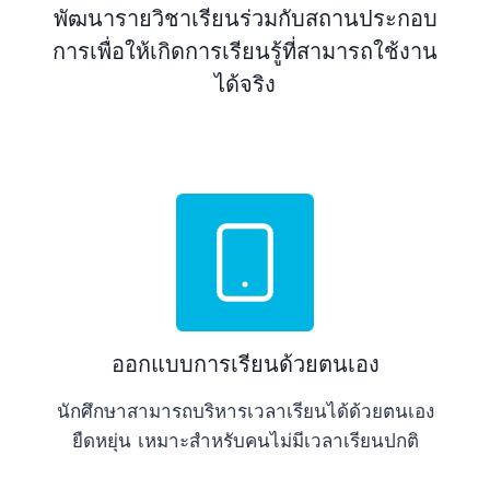
พัฒนารายวิชาเรียนร่วมกับสถานประกอบ
การเพื่อให้เกิดการเรียนรู้ที่สามารถใช้งาน
ได้จริง
ออกแบบการเรียนด้วยตนเอง
นักศึกษาสามารถบริหารเวลาเรียนได้ด้วยตนเอง
ยืดหยุ่น เหมาะสำหรับคนไม่มีเวลาเรียนปกติ