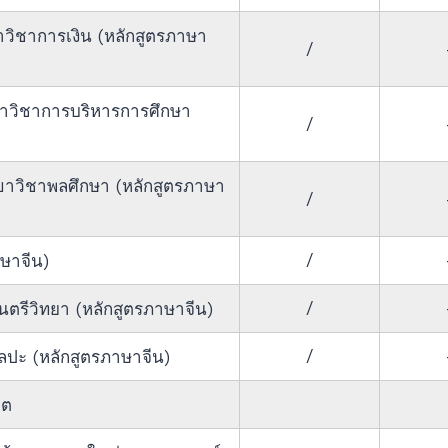
าวิชาการเงิน (หลักสูตรภาษา
/
าวิชาการบริหารการศึกษา
/
าวิชาพลศึกษา (หลักสูตรภาษา
/
/
ษาจีน)
/
ตรีวิทยา (หลักสูตรภาษาจีน)
/
ลปะ (หลักสูตรภาษาจีน)
ิต