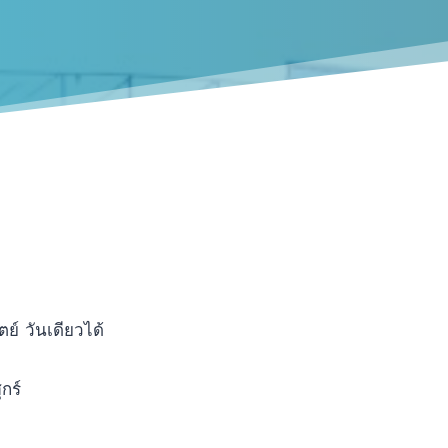
ย์ วันเดียวได้
กร์