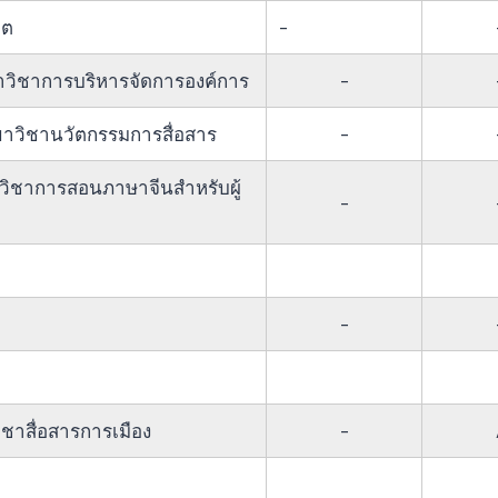
-
ิต
-
วิชาการบริหารจัดการองค์การ
-
าวิชานวัตกรรมการสื่อสาร
ิชาการสอนภาษาจีนสำหรับผู้
-
-
-
ชาสื่อสารการเมือง