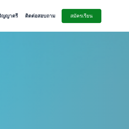
ริญญาตรี
ติดต่อสอบถาม
สมัครเรียน