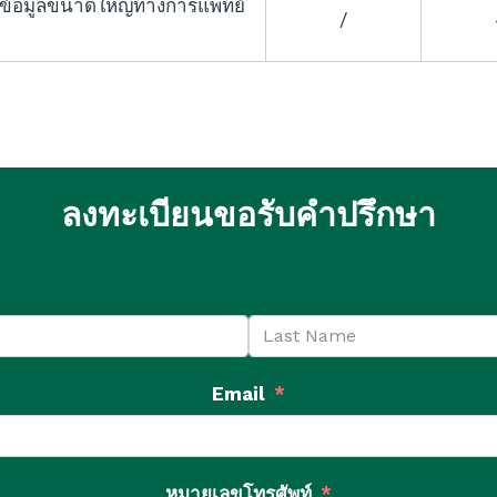
มข้อมูลขนาดใหญ่ทางการแพทย์
/
ลงทะเบียนขอรับคำปรึกษา
Email
หมายเลขโทรศัพท์