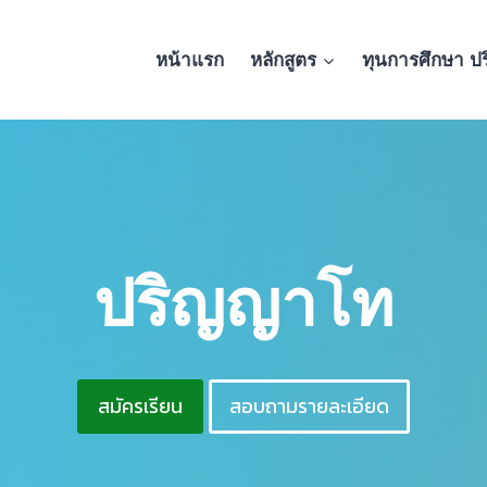
หน้าแรก
หลักสูตร
ทุนการศึกษา ป
ปริญญาโท
สมัครเรียน
สอบถามรายละเอียด