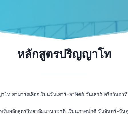
หลักสูตรปริญญาโท
าโท สามารถเลือกเรียนวันเสาร์-อาทิตย์ วันเสาร์ หรือวันอาทิต
หรับหลักสูตรวิทยาลัยนานาชาติ เรียนภาคปกติ วันจันทร์-วันศุ