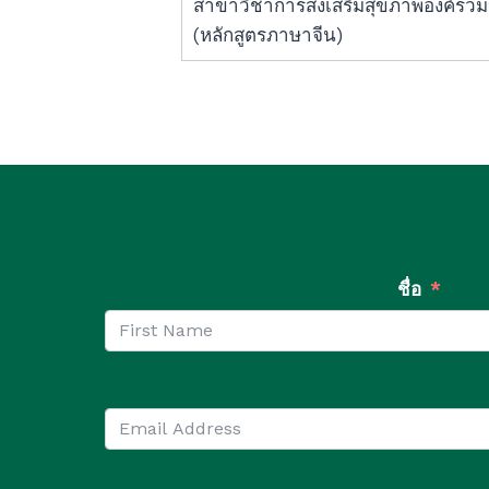
สาขาวิชาการส่งเสริมสุขภาพองค์รว
(หลักสูตรภาษาจีน)
ชื่อ