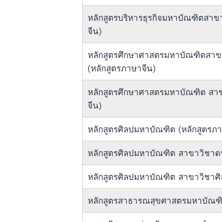
หลักสูตรบริหารธุรกิจมหาบัณฑิตสาข
จีน)
หลักสูตรศึกษาศาสตรมหาบัณฑิตสาข
(หลักสูตรภาษาจีน)
หลักสูตรศึกษาศาสตรมหาบัณฑิต สาข
จีน)
หลักสูตรศิลปมหาบัณฑิต (หลักสูตรภา
หลักสูตรศิลปมหาบัณฑิต สาขาวิชาดน
หลักสูตรศิลปมหาบัณฑิต สาขาวิชาศิ
หลักสูตรสาธารณสุขศาสตรมหาบัณฑ