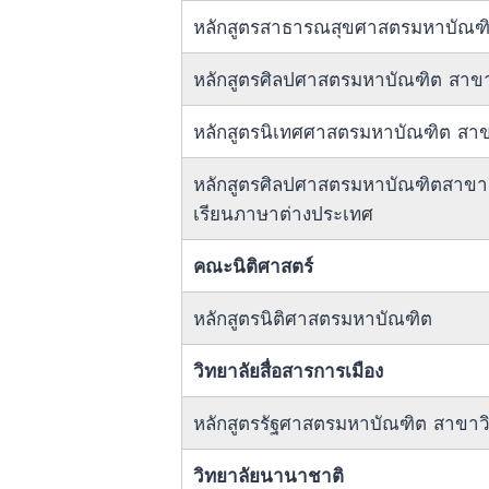
หลักสูตรสาธารณสุขศาสตรมหาบัณฑ
หลักสูตรศิลปศาสตรมหาบัณฑิต สาขา
หลักสูตรนิเทศศาสตรมหาบัณฑิต สาข
หลักสูตรศิลปศาสตรมหาบัณฑิตสาขาว
เรียนภาษาต่างประเทศ
คณะนิติศาสตร์
หลักสูตรนิติศาสตรมหาบัณฑิต
วิทยาลัยสื่อสารการเมือง
หลักสูตรรัฐศาสตรมหาบัณฑิต สาขาวิ
วิทยาลัยนานาชาติ