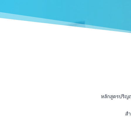
หลักสูตรปริญญ
สำ