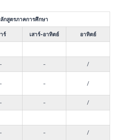
ลักสูตรภาคการศึกษา
าร์
เสาร์-อาทิตย์
อาทิตย์
-
-
/
-
-
/
-
-
/
-
-
/