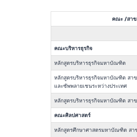
คณะ /สาข
คณะบริหารธุรกิจ
หลักสูตรบริหารธุรกิจมหาบัณฑิต
หลักสูตรบริหารธุรกิจมหาบัณฑิต สาข
และซัพพลายเชนระหว่างประเทศ
หลักสูตรบริหารธุรกิจมหาบัณฑิต สา
คณะศิลปศาสตร์
หลักสูตรศึกษาศาสตรมหาบัณฑิต สา