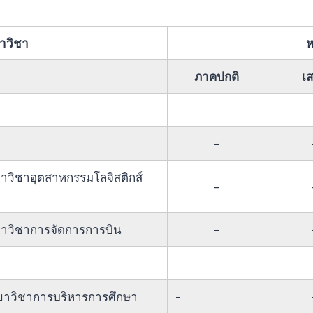
าวิชา
ห
ภาคปกติ
เส
-
าวิชาอุตสาหกรรมโลจิสติกส์
-
-
ขาวิชาการจัดการการบิน
-
ขาวิชาการบริหารการศึกษา