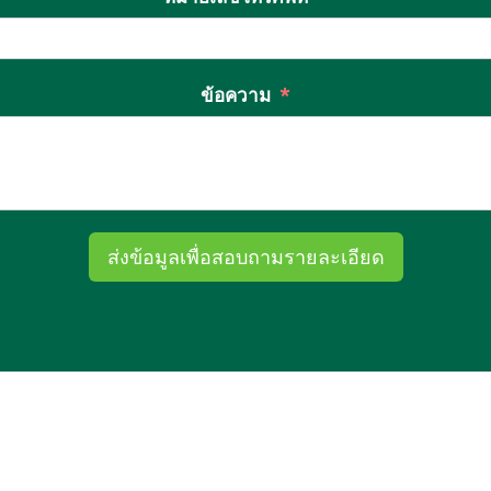
ข้อความ
ส่งข้อมูลเพื่อสอบถามรายละเอียด