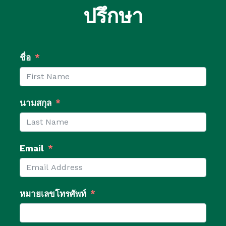
ปรึกษา
ชื่อ
นามสกุล
Email
หมายเลขโทรศัพท์