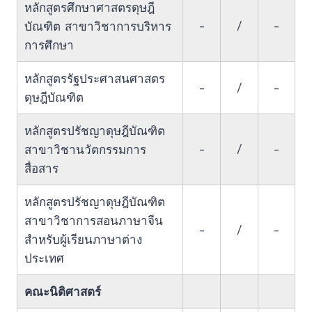
หลักสูตรศึกษาศาสตรดุษฎี
-
/
-
บัณฑิต สาขาวิชาการบริหาร
การศึกษา
หลักสูตรรัฐประศาสนศาสตร
-
/
-
ดุษฎีบัณฑิต
หลักสูตรปรัชญาดุษฎีบัณฑิต
-
/
-
สาขาวิชานวัตกรรมการ
สื่อสาร
หลักสูตรปรัชญาดุษฎีบัณฑิต
สาขาวิชาการสอนภาษาจีน
-
/
-
สำหรับผู้เรียนภาษาต่าง
ประเทศ
คณะนิติศาสตร์