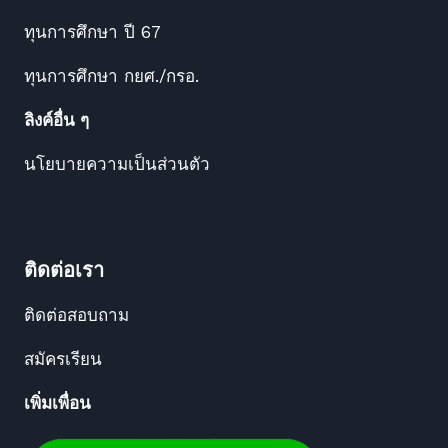
ทุนการศึกษา ปี 67
ทุนการศึกษา กยศ./กรอ.
ลิงค์อื่น ๆ
นโยบายความเป็นส่วนตัว
ติดต่อเรา
ติดต่อสอบถาม
สมัครเรียน
เพิ่มเพื่อน