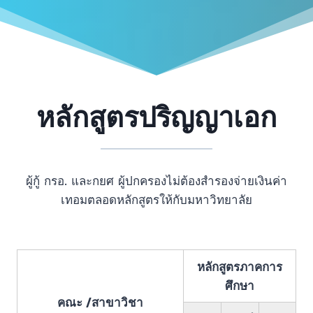
หลักสูตรปริญญาเอก
ผู้กู้ กรอ. และกยศ ผู้ปกครองไม่ต้องสำรองจ่ายเงินค่า
เทอมตลอดหลักสูตรให้กับมหาวิทยาลัย
หลักสูตรภาคการ
ศึกษา
คณะ /สาขาวิชา