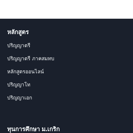
หลักสูตร
ปริญญาตรี
ปริญญาตรี ภาคสมทบ
หลักสูตรออนไลน์
ปริญญาโท
ปริญญาเอก
ทุนการศึกษา ม.เกริก