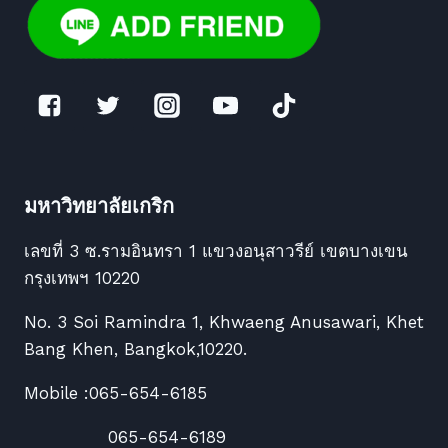
มหาวิทยาลัยเกริก
เลขที่ 3 ซ.รามอินทรา 1 แขวงอนุสาวรีย์ เขตบางเขน
กรุงเทพฯ 10220
No. 3 Soi Ramindra 1, Khwaeng Anusawari, Khet
Bang Khen, Bangkok,10220.
Mobile :065-654-6185
065-654-6189