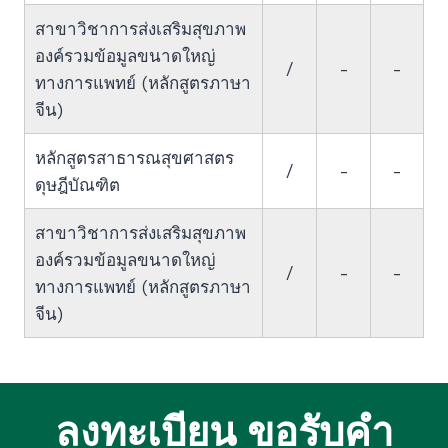
สาขาวิชาการส่งเสริมสุขภาพ
องค์รวมข้อมูลขนาดใหญ่
/
-
-
ทางการแพทย์ (หลักสูตรภาษา
จีน)
หลักสูตรสาธารณสุขศาสตร
/
-
-
ดุษฎีบัณฑิต
สาขาวิชาการส่งเสริมสุขภาพ
องค์รวมข้อมูลขนาดใหญ่
/
-
-
ทางการแพทย์ (หลักสูตรภาษา
จีน)
ลงทะเบียน ขอรับคำ