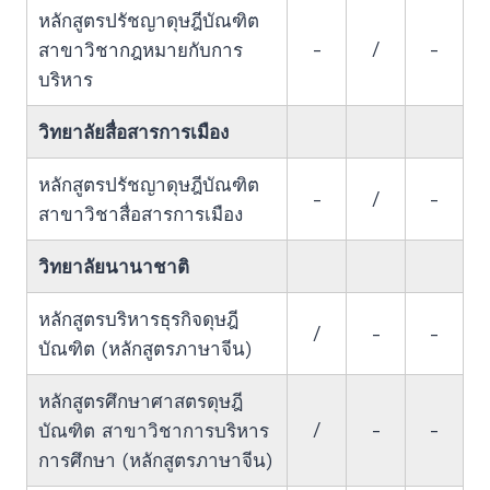
หลักสูตรปรัชญาดุษฎีบัณฑิต
-
/
-
สาขาวิชากฎหมายกับการ
บริหาร
วิทยาลัยสื่อสารการเมือง
หลักสูตรปรัชญาดุษฎีบัณฑิต
-
/
-
สาขาวิชาสื่อสารการเมือง
วิทยาลัยนานาชาติ
หลักสูตรบริหารธุรกิจดุษฎี
/
-
-
บัณฑิต (หลักสูตรภาษาจีน)
หลักสูตรศึกษาศาสตรดุษฎี
/
-
-
บัณฑิต สาขาวิชาการบริหาร
การศึกษา (หลักสูตรภาษาจีน)