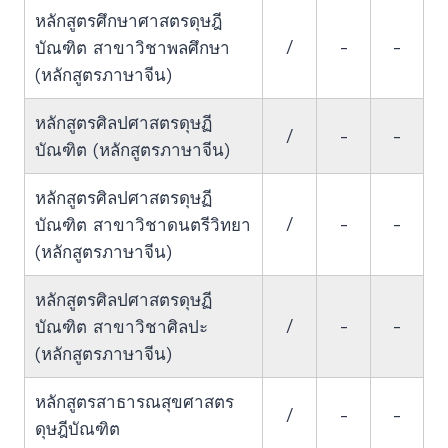
หลักสูตรศึกษาศาสตรดุษฎี
/
-
-
บัณฑิต สาขาวิชาพลศึกษา
(หลักสูตรภาษาจีน)
หลักสูตรศิลปศาสตรดุษฏี
/
-
-
บัณฑิต (หลักสูตรภาษาจีน)
หลักสูตรศิลปศาสตรดุษฏี
/
-
-
บัณฑิต สาขาวิชาดนตรีวิทยา
(หลักสูตรภาษาจีน)
หลักสูตรศิลปศาสตรดุษฏี
/
-
-
บัณฑิต สาขาวิชาศิลปะ
(หลักสูตรภาษาจีน)
หลักสูตรสาธารณสุขศาสตร
/
-
-
ดุษฎีบัณฑิต