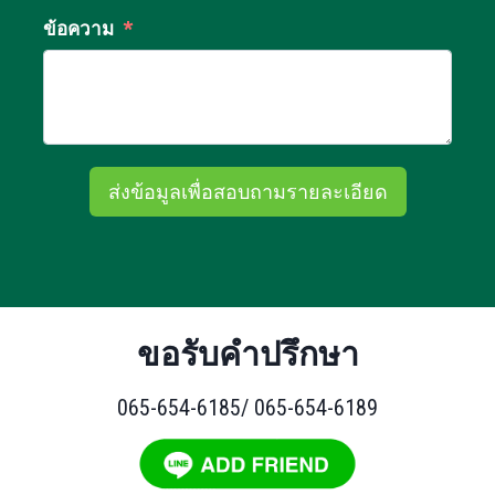
ข้อความ
ส่งข้อมูลเพื่อสอบถามรายละเอียด
ขอรับคำปรึกษา
065-654-6185/ 065-654-6189