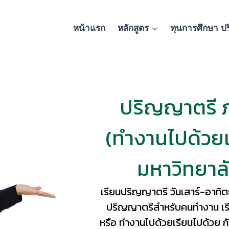
หน้าแรก
หลักสูตร
ทุนการศึกษา ป
ปริญญาตรี
(ทำงานไปด้วยเ
มหาวิทยาลั
เรียนปริญญาตรี วันเสาร์-อาทิตย์
ปริญญาตรีสำหรับคนทำงาน เรี
หรือ ทํางานไปด้วยเรียนไปด้วย กั