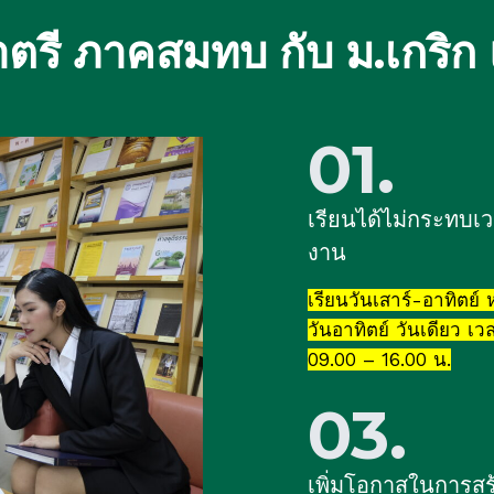
ตรี ภาคสมทบ กับ ม.เกริก 
01.
เรียนได้ไม่กระทบเ
งาน
เรียนวันเสาร์-อาทิตย์ 
วันอาทิตย์ วันเดียว เว
09.00 – 16.00 น.
03.
เพิ่มโอกาสในการสร