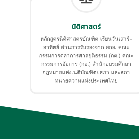
นิติศาสตร์
หลักสูตรนิติศาสตรบัณฑิต เรียนวันเสาร์-
อาทิตย์ ผ่านการรับรองจาก สกอ. คณะ
กรรมการตุลาการศาลยุติธรรม (กต.) คณะ
กรรมการอัยการ (กอ.) สำนักอบรมศึกษา
กฎหมายแห่งเนติบัณฑิตยสภา และสภา
ทนายความแห่งประเทศไทย