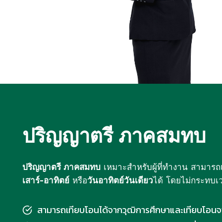
ปริญญาตรี ภาคสมทบ
ปริญญาตรี ภาคสมทบ
เหมาะสำหรับผู้ที่ทำงาน สามารถเ
เสาร์-อาทิตย์
หรือ
วันอาทิตย์วันเดียว
ได้ โดยไม่กระทบ
สามารถเทียบโอนได้จากวุฒิการศึกษาและเทียบโอน