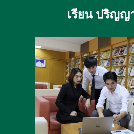
เรียน ปริญญา