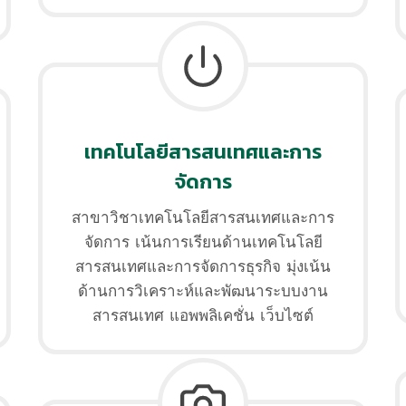
เทคโนโลยีสารสนเทศและการ
จัดการ
สาขาวิชาเทคโนโลยีสารสนเทศและการ
จัดการ เน้นการเรียนด้านเทคโนโลยี
สารสนเทศและการจัดการธุรกิจ มุ่งเน้น
ด้านการวิเคราะห์และพัฒนาระบบงาน
สารสนเทศ แอพพลิเคชั่น เว็บไซต์