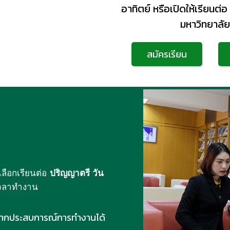
อาทิตย์ หรือเปิดให้เรียนต่อ ป
มหาวิทยาลัย
สมัครเรียน
ลือกเรียนต่อ
ปริญญาตรี วัน
เวลาทำงาน
จากประสบการณ์การทำงานได้