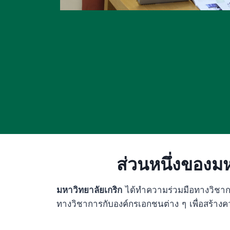
ส่วนหนึ่งของม
มหาวิทยาลัยเกริก
ได้ทำความร่วมมือทางวิชาก
ทางวิชาการกับองค์กรเอกชนต่าง ๆ เพื่อสร้า