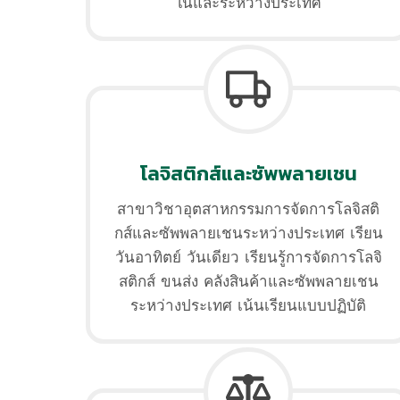
ในและระหว่างประเทศ
โลจิสติกส์และซัพพลายเชน
สาขาวิชาอุตสาหกรรมการจัดการโลจิสติ
กส์และซัพพลายเชนระหว่างประเทศ เรียน
วันอาทิตย์ วันเดียว เรียนรู้การจัดการโลจิ
สติกส์ ขนส่ง คลังสินค้าและซัพพลายเชน
ระหว่างประเทศ เน้นเรียนแบบปฏิบัติ