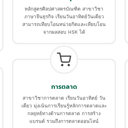
หลักสูตรศิลปศาสตรบัณฑิต สาขาวิชา
ภาษาจีนธุรกิจ เรียนวันอาทิตย์วันเดียว
สามารถเทียบโอนหน่วยกิตและเทียบโอน
จากผลสอบ HSK ได้
การตลาด
สาขาวิชาการตลาด เรียนวันอาทิตย์ วัน
เดียว มุ่งเน้นการเรียนรู้หลักการตลาดและ
กลยุทธ์ทางด้านการตลาด การสร้าง
แบรนด์ รวมถึงการตลาดออนไลน์