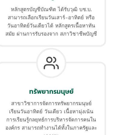
หลักสูตรบัญชีบัณฑิต ได้รับวุฒิ บช.บ.
สามารถเลือกเรียนวันเสาร์-อาทิตย์ หรือ
วันอาทิตย์วันเดียวได้ หลักสูตรเนื้อหาทัน
สมัย ผ่านการรับรองจาก สภาวิชาชีพบัญชี
ทรัพยากรมนุษย์
สาขาวิชาการจัดการทรัพยากรมนุษย์
เรียนวันอาทิตย์ วันเดียว เนื้อหามุ่งเน้น
การเรียนรู้กลยุทธ์การบริหารจัดการคนใน
องค์กร สามารถทำงานได้ทั้งในภาครัฐและ