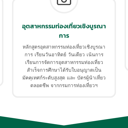
อุตสาหกรรมท่องเที่ยวเชิงบูรณา
การ
หลักสูตรอุตสาหกรรมท่องเที่ยวเชิงบูรณา
การ เรียนวันอาทิตย์ วันเดียว เน้นการ
เรียนการจัดการอุตสาหกรรมท่องเที่ยว
สำเร็จการศึกษาได้รับใบอนุญาตเป็น
มัคคุเทศก์ระดับสูงสุด และ บัตรผู้นำเที่ยว
ตลอดชีพ จากกรมการท่องเที่ยวฯ