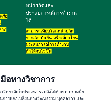
หน่วยกิตและ
ประสบการณ์การทำงาน
ครือ
ได้
น
หลาก
สามารถเทียบโอนหน่วยกิต
จากสถาบันอื่น หรือเทียบโอน
ประสบการณ์การทำงาน
ทำให้จบไวขึ้น
มมือทางวิชาการ
าวิทยาลัยในประเทศ รวมถึงได้ทำความร่วมมือ
อดจนการแลกเปลี่ยนทางวัฒนธรรม บุคคลากร และ