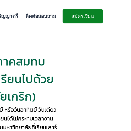
ริญญาตรี
ติดต่อสอบถาม
สมัครเรียน
 ภาคสมทบ
รียนไปด้วย
ยเกริก)
 หรือวันอาทิตย์ วันเดียว
ยนได้ไม่กระทบเวลางาน
บมหาวิทยาลัยที่เรียนเสาร์