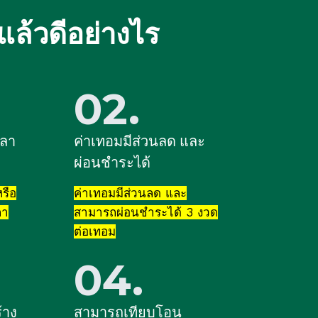
แล้วดีอย่างไร
02.
วลา
ค่าเทอมมีส่วนลด และ
ผ่อนชำระได้
หรือ
ค่าเทอมมีส่วนลด และ
ลา
สามารถผ่อนชำระได้ 3 งวด
ต่อเทอม
04.
้าง
สามารถเทียบโอน