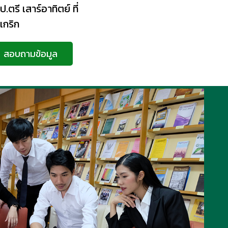
.ตรี เสาร์อาทิตย์ ที่
เกริก
สอบถามข้อมูล