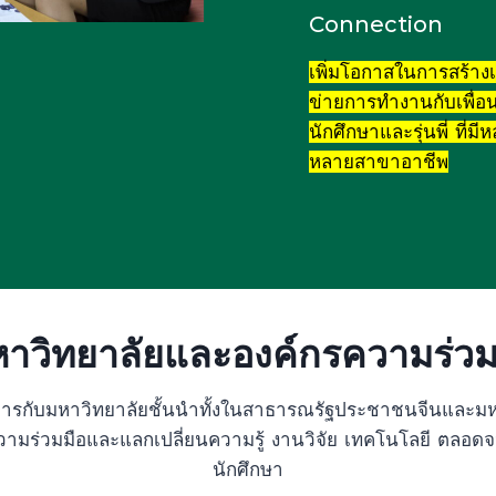
Connection
เพิ่มโอกาสในการสร้างเ
ข่ายการทำงานกับเพื่อ
นักศึกษาและรุ่นพี่ ที่มี
หลายสาขาอาชีพ
หาวิทยาลัยและองค์กรความร่ว
ารกับมหาวิทยาลัยชั้นนำทั้งในสาธารณรัฐประชาชนจีนและมห
งความร่วมมือและแลกเปลี่ยนความรู้ งานวิจัย เทคโนโลยี ตล
นักศึกษา