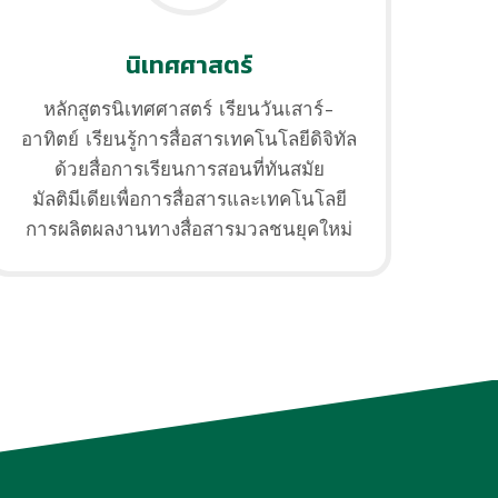
นิเทศศาสตร์
หลักสูตรนิเทศศาสตร์ เรียนวันเสาร์-
อาทิตย์ เรียนรู้การสื่อสารเทคโนโลยีดิจิทัล
ด้วยสื่อการเรียนการสอนที่ทันสมัย
มัลติมีเดียเพื่อการสื่อสารและเทคโนโลยี
การผลิตผลงานทางสื่อสารมวลชนยุคใหม่