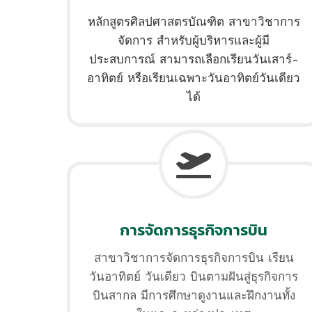
หลักสูตรศิลปศาสตรบัณฑิต สาขาวิชาการ
จัดการ สำหรับผู้บริหารและผู้มี
ประสบการณ์ สามารถเลือกเรียนวันเสาร์-
อาทิตย์ หรือเรียนเฉพาะวันอาทิตย์วันเดียว
ได้
การจัดการธุรกิจการบิน
สาขาวิชาการจัดการธุรกิจการบิน เรียน
วันอาทิตย์ วันเดียว บินตามฝันสู่ธุรกิจการ
บินสากล มีการศึกษาดูงานและฝึกงานทั้ง