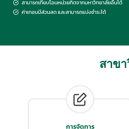
สามารถเทียบโอนหน่วยกิตจากมหาวิทยาลัยอื่นได้
ค่าเทอมมีส่วนลด และสามารถแบ่งชำระได้
สาขา
การจัดการ