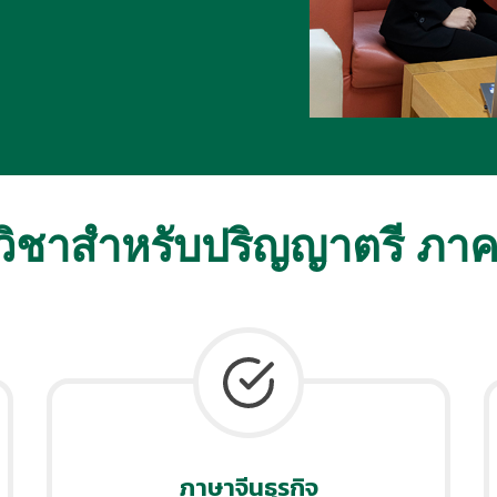
วิชาสำหรับปริญญาตรี ภา
ภาษาจีนธุรกิจ