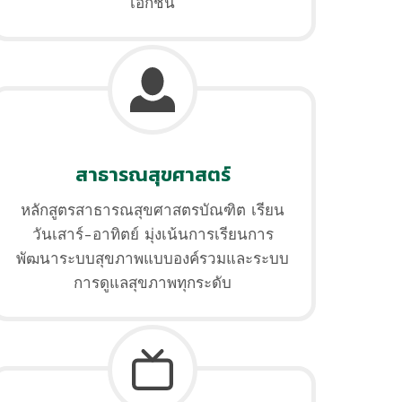
เอกชน
สาธารณสุขศาสตร์
หลักสูตรสาธารณสุขศาสตรบัณฑิต เรียน
วันเสาร์-อาทิตย์ มุ่งเน้นการเรียนการ
พัฒนาระบบสุขภาพแบบองค์รวมและระบบ
การดูแลสุขภาพทุกระดับ